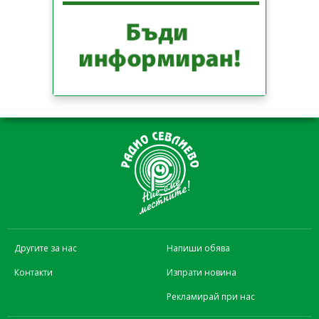
Другите за нас
Напиши обява
Контакти
Изпрати новина
Рекламирай при нас