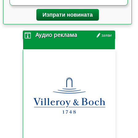
Изпрати новината
Аудио реклама
заяви