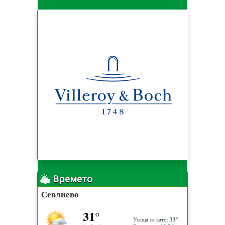
Времето