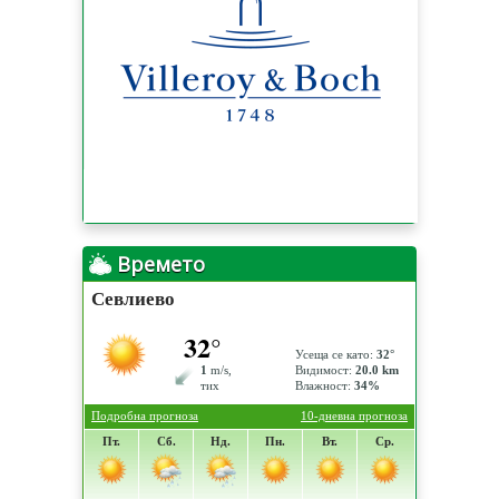
Времето