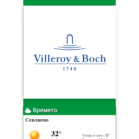
Времето