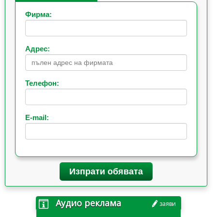
Фирма:
Адрес:
Телефон:
E-mail:
Изпрати обявата
Аудио реклама
заяви